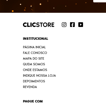
INSTITUCIONAL
PÁGINA INICIAL
FALE CONOSCO
MAPA DO SITE
QUEM SOMOS
ONDE ESTAMOS
INDIQUE NOSSA LOJA
DEPOIMENTOS
REVENDA
PAGUE COM