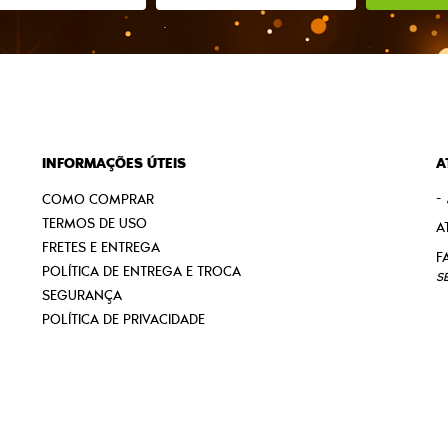
INFORMAÇÕES ÚTEIS
A
-
COMO COMPRAR
TERMOS DE USO
A
FRETES E ENTREGA
POLÍTICA DE ENTREGA E TROCA
S
SEGURANÇA
POLÍTICA DE PRIVACIDADE