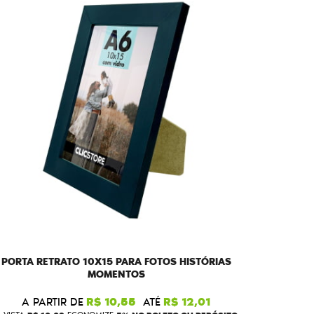
PORTA RETRATO 10X15 PARA FOTOS HISTÓRIAS
MOMENTOS
A PARTIR DE
R$ 10,55
ATÉ
R$ 12,01