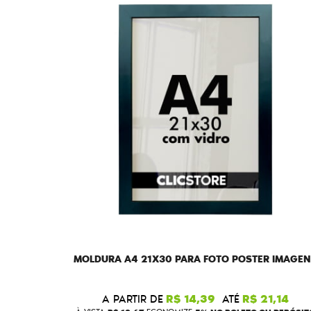
MOLDURA A4 21X30 PARA FOTO POSTER IMAGE
A PARTIR DE
R$ 14,39
ATÉ
R$ 21,14