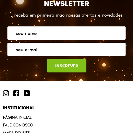
NEWSLETTER
E receba em primeira mão nossas ofertas e novidades
INSCREVER
INSTITUCIONAL
PÁGINA INICIAL
FALE CONOSCO
MAPA DO SITE