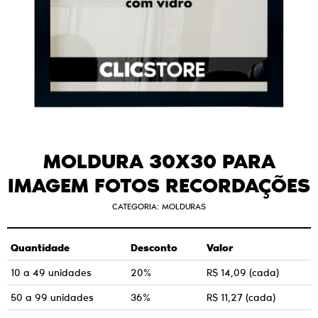
MOLDURA 30X30 PARA
IMAGEM FOTOS RECORDAÇÕES
CATEGORIA:
MOLDURAS
Quantidade
Desconto
Valor
10 a 49 unidades
20%
R$ 14,09
(cada)
50 a 99 unidades
36%
R$ 11,27
(cada)