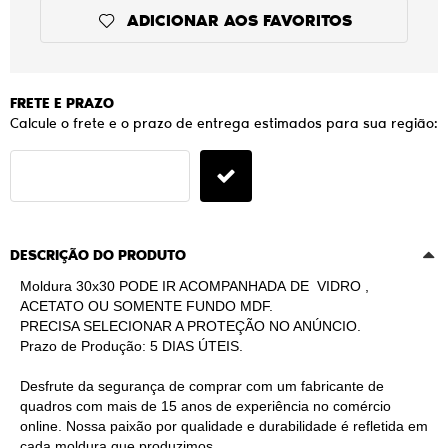
ADICIONAR AOS FAVORITOS
FRETE E PRAZO
Calcule o frete e o prazo de entrega estimados para sua região:
DESCRIÇÃO DO PRODUTO
Moldura 30x30 PODE IR ACOMPANHADA DE VIDRO ,
ACETATO OU SOMENTE FUNDO MDF.
PRECISA SELECIONAR A PROTEÇÃO NO ANÚNCIO.
Prazo de Produção: 5 DIAS ÚTEIS.
Desfrute da segurança de comprar com um fabricante de
quadros com mais de 15 anos de experiência no comércio
online. Nossa paixão por qualidade e durabilidade é refletida em
cada moldura que produzimos.