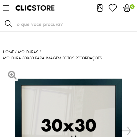
0
HOME
MOLDURAS
MOLDURA 30X30 PARA IMAGEM FOTOS RECORDAÇÕES