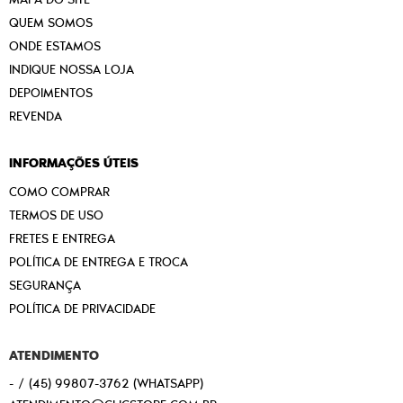
QUEM SOMOS
ONDE ESTAMOS
INDIQUE NOSSA LOJA
DEPOIMENTOS
REVENDA
INFORMAÇÕES ÚTEIS
COMO COMPRAR
TERMOS DE USO
FRETES E ENTREGA
POLÍTICA DE ENTREGA E TROCA
SEGURANÇA
POLÍTICA DE PRIVACIDADE
ATENDIMENTO
-
(45)
99807-3762
(WHATSAPP)