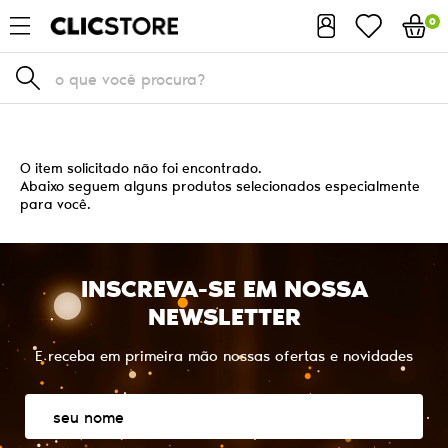
0
O item solicitado não foi encontrado.
Abaixo seguem alguns produtos selecionados especialmente
para você.
INSCREVA-SE EM NOSSA
NEWSLETTER
E receba em primeira mão nossas ofertas e novidades