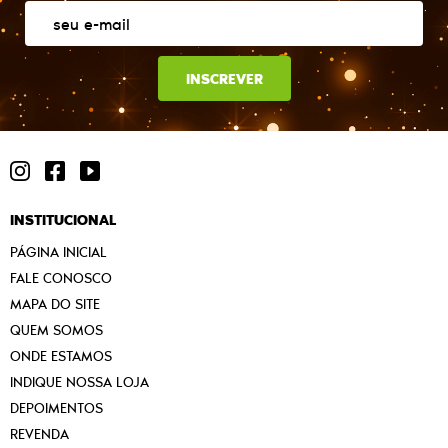
INSCREVER
INSTITUCIONAL
PÁGINA INICIAL
FALE CONOSCO
MAPA DO SITE
QUEM SOMOS
ONDE ESTAMOS
INDIQUE NOSSA LOJA
DEPOIMENTOS
REVENDA