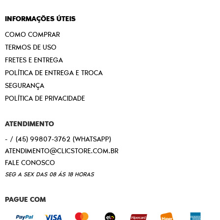
INFORMAÇÕES ÚTEIS
COMO COMPRAR
TERMOS DE USO
FRETES E ENTREGA
POLÍTICA DE ENTREGA E TROCA
SEGURANÇA
POLÍTICA DE PRIVACIDADE
ATENDIMENTO
-
(45)
99807-3762
(WHATSAPP)
ATENDIMENTO@CLICSTORE.COM.BR
SEG A SEX DAS 08 ÁS 18 HORAS
PAGUE COM